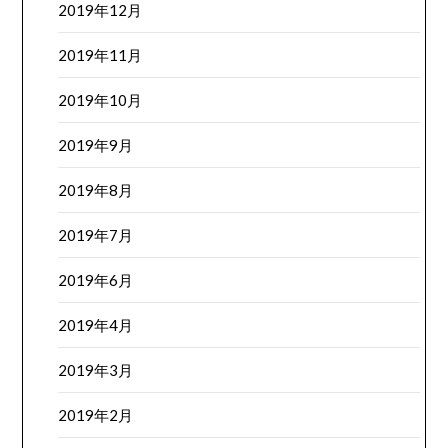
2019年12月
2019年11月
2019年10月
2019年9月
2019年8月
2019年7月
2019年6月
2019年4月
2019年3月
2019年2月