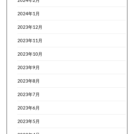
2024年2月
2024年1月
2023年12月
2023年11月
2023年10月
2023年9月
2023年8月
2023年7月
2023年6月
2023年5月