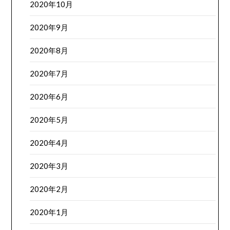
2020年10月
2020年9月
2020年8月
2020年7月
2020年6月
2020年5月
2020年4月
2020年3月
2020年2月
2020年1月