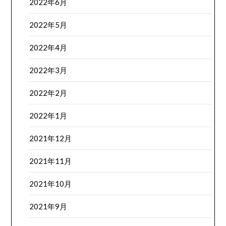
2022年6月
2022年5月
2022年4月
2022年3月
2022年2月
2022年1月
2021年12月
2021年11月
2021年10月
2021年9月