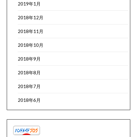
2019年1月
2018年12月
2018年11月
2018年10月
2018年9月
2018年8月
2018年7月
2018年6月