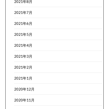
2021年8月
2021年7月
2021年6月
2021年5月
2021年4月
2021年3月
2021年2月
2021年1月
2020年12月
2020年11月