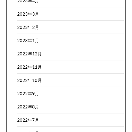
2023年4月
2023年3月
2023年2月
2023年1月
2022年12月
2022年11月
2022年10月
2022年9月
2022年8月
2022年7月