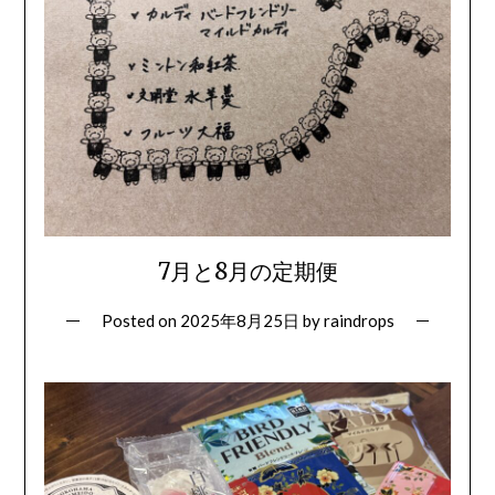
7月と8月の定期便
Posted on
2025年8月25日
by
raindrops