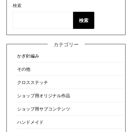
検索
検索
カテゴリー
かぎ針編み
その他
クロスステッチ
ショップ用オリジナル作品
ショップ用サブコンテンツ
ハンドメイド