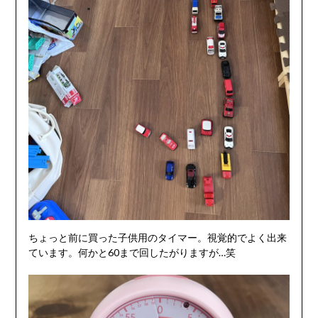
ちょっと前に買った子供用のタイマー。視覚的でよく出来
ています。何かと60まで回したがりますが…笑