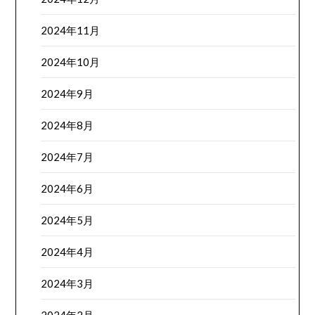
2024年11月
2024年10月
2024年9月
2024年8月
2024年7月
2024年6月
2024年5月
2024年4月
2024年3月