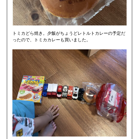
トミカどら焼き。夕飯がちょうどレトルトカレーの予定だ
ったので、トミカカレーも買いました。