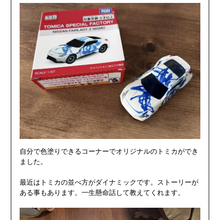
自分で色塗りできるコーナーでオリジナルのトミカができ
ました。
最近はトミカの並べ方がダイナミックです。ストーリーが
ある事もあります。一生懸命話して教えてくれます。