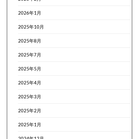
2026年1月
2025年10月
2025年8月
2025年7月
2025年5月
2025年4月
2025年3月
2025年2月
2025年1月
2024年12月