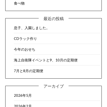
食べ物
最近の投稿
息子、入園しました。
CDラック作り
今年のおせち
海上自衛隊イベントと9、10月の定期便
7月と8月の定期便
アーカイブ
2026年5月
2026年2月