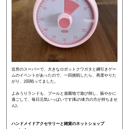
近所のスーパーで、大きなロボットクワガタと綱引きゲー
ムのイベントがあったので、一回挑戦したら、再度やりた
がり、2回戦ってました。
よみうりランドも、プールと遊園地で遊び倒し、賑やかに
過ごして、毎日元気いっぱいです(私の体力の方が持ちませ
ん)。
ハンドメイドアクセサリーと雑貨のネットショップ