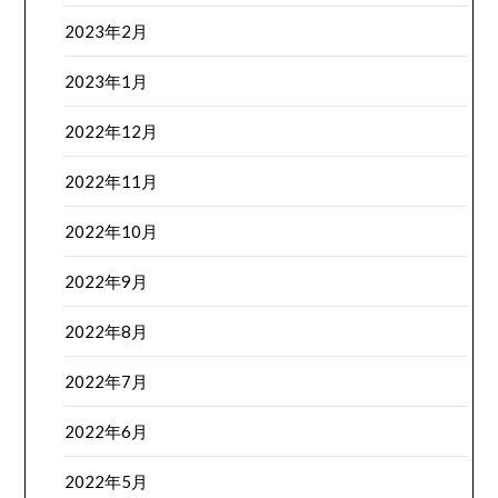
2023年2月
2023年1月
2022年12月
2022年11月
2022年10月
2022年9月
2022年8月
2022年7月
2022年6月
2022年5月