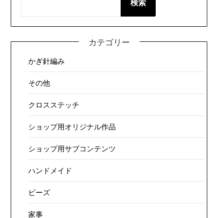
検索
カテゴリー
かぎ針編み
その他
クロスステッチ
ショップ用オリジナル作品
ショップ用サブコンテンツ
ハンドメイド
ビーズ
家事