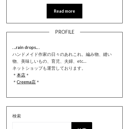
有
Read more
PROFILE
. ..rain drops.. .
ハンドメイド作家の日々のあれこれ。編み物、縫い
物、美味しいもの、育児、夫婦、etc…
ネットショップも運営しております。
＊
本店
＊
＊
Creema店
＊
検索