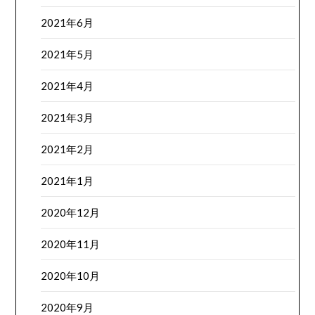
2021年6月
2021年5月
2021年4月
2021年3月
2021年2月
2021年1月
2020年12月
2020年11月
2020年10月
2020年9月