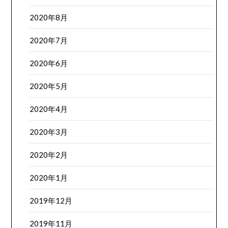
2020年8月
2020年7月
2020年6月
2020年5月
2020年4月
2020年3月
2020年2月
2020年1月
2019年12月
2019年11月