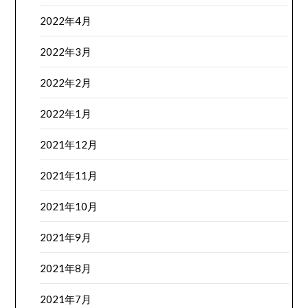
2022年4月
2022年3月
2022年2月
2022年1月
2021年12月
2021年11月
2021年10月
2021年9月
2021年8月
2021年7月