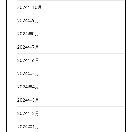
2024年10月
2024年9月
2024年8月
2024年7月
2024年6月
2024年5月
2024年4月
2024年3月
2024年2月
2024年1月