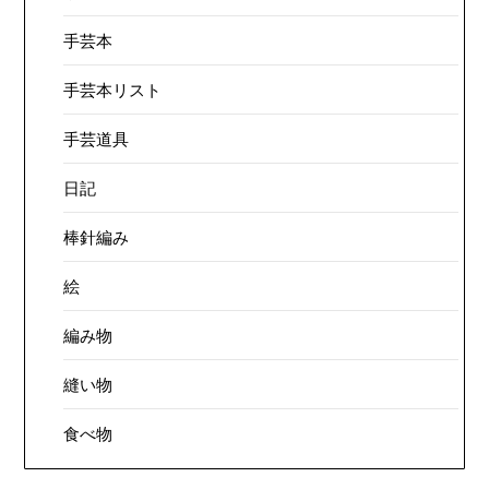
手芸本
手芸本リスト
手芸道具
日記
棒針編み
絵
編み物
縫い物
食べ物