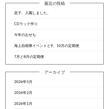
最近の投稿
息子、入園しました。
CDラック作り
今年のおせち
海上自衛隊イベントと9、10月の定期便
7月と8月の定期便
アーカイブ
2026年5月
2026年2月
2026年1月