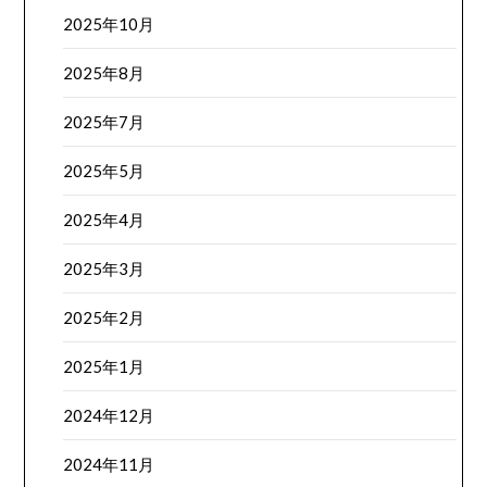
2025年10月
2025年8月
2025年7月
2025年5月
2025年4月
2025年3月
2025年2月
2025年1月
2024年12月
2024年11月