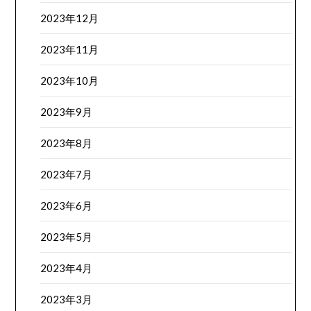
2023年12月
2023年11月
2023年10月
2023年9月
2023年8月
2023年7月
2023年6月
2023年5月
2023年4月
2023年3月