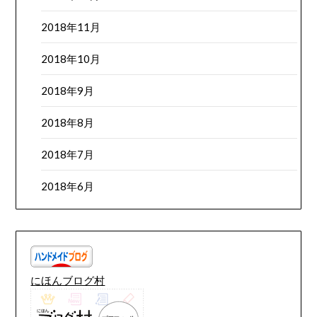
2018年11月
2018年10月
2018年9月
2018年8月
2018年7月
2018年6月
にほんブログ村