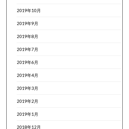
2019年10月
2019年9月
2019年8月
2019年7月
2019年6月
2019年4月
2019年3月
2019年2月
2019年1月
2018年12月