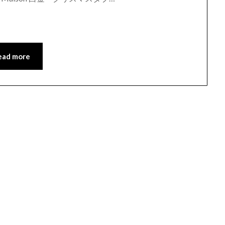
ead more