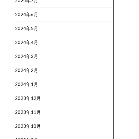
2024年7月
2024年6月
2024年5月
2024年4月
2024年3月
2024年2月
2024年1月
2023年12月
2023年11月
2023年10月