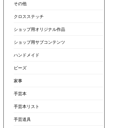
その他
クロスステッチ
ショップ用オリジナル作品
ショップ用サブコンテンツ
ハンドメイド
ビーズ
家事
手芸本
手芸本リスト
手芸道具