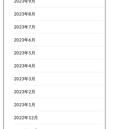
2023年9月
2023年8月
2023年7月
2023年6月
2023年5月
2023年4月
2023年3月
2023年2月
2023年1月
2022年12月