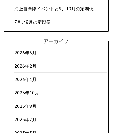
海上自衛隊イベントと9、10月の定期便
7月と8月の定期便
アーカイブ
2026年5月
2026年2月
2026年1月
2025年10月
2025年8月
2025年7月
2025年5月