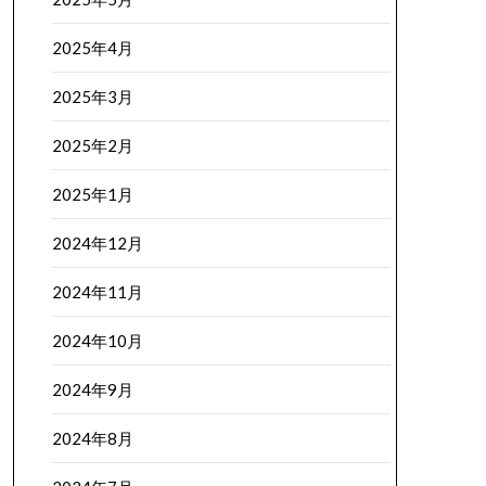
2025年4月
2025年3月
2025年2月
2025年1月
2024年12月
2024年11月
2024年10月
2024年9月
2024年8月