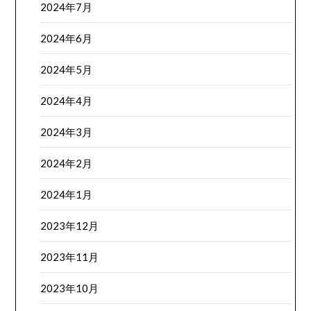
2024年7月
2024年6月
2024年5月
2024年4月
2024年3月
2024年2月
2024年1月
2023年12月
2023年11月
2023年10月