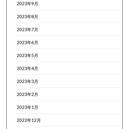
2023年9月
2023年8月
2023年7月
2023年6月
2023年5月
2023年4月
2023年3月
2023年2月
2023年1月
2022年12月