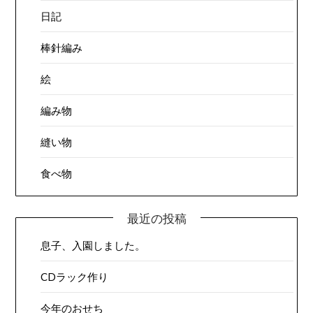
日記
棒針編み
絵
編み物
縫い物
食べ物
最近の投稿
息子、入園しました。
CDラック作り
今年のおせち