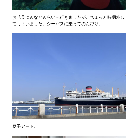
お花見にみなとみらいへ行きましたが、ちょっと時期外し
てしまいました。シーバスに乗ってのんびり。
息子アート。