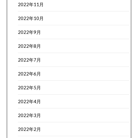
2022年11月
2022年10月
2022年9月
2022年8月
2022年7月
2022年6月
2022年5月
2022年4月
2022年3月
2022年2月