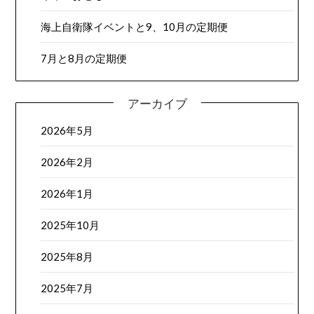
海上自衛隊イベントと9、10月の定期便
7月と8月の定期便
アーカイブ
2026年5月
2026年2月
2026年1月
2025年10月
2025年8月
2025年7月