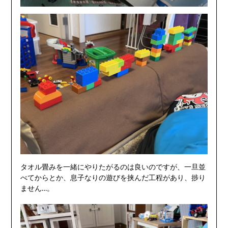
タオル畳みを一緒にやりたがるのは良いのですが、一旦並
べてからとか、息子なりの遊びを挟んだ工程があり、捗り
ません…。