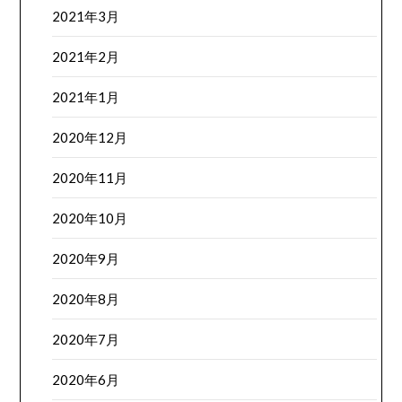
2021年3月
2021年2月
2021年1月
2020年12月
2020年11月
2020年10月
2020年9月
2020年8月
2020年7月
2020年6月