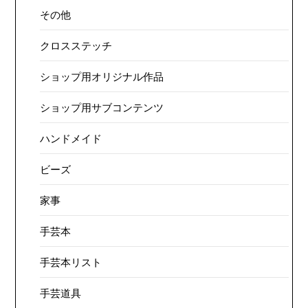
その他
クロスステッチ
ショップ用オリジナル作品
ショップ用サブコンテンツ
ハンドメイド
ビーズ
家事
手芸本
手芸本リスト
手芸道具