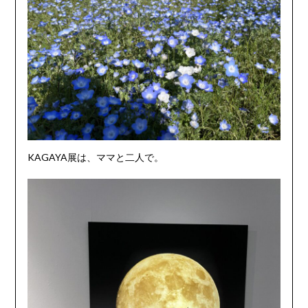
KAGAYA展は、ママと二人で。