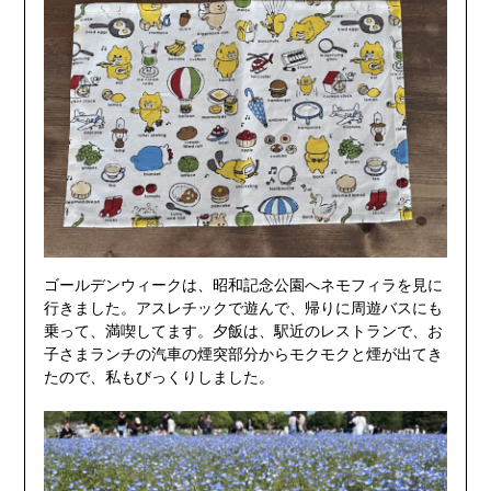
ゴールデンウィークは、昭和記念公園へネモフィラを見に
行きました。アスレチックで遊んで、帰りに周遊バスにも
乗って、満喫してます。夕飯は、駅近のレストランで、お
子さまランチの汽車の煙突部分からモクモクと煙が出てき
たので、私もびっくりしました。