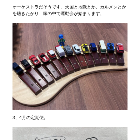
オーケストラだそうです。天国と地獄とか、カルメンとか
を聴きたがり、家の中で運動会が始まります。
3、4月の定期便。