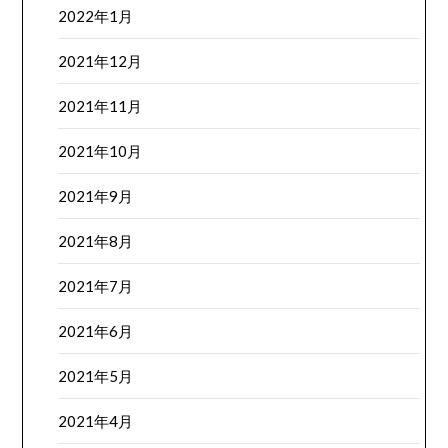
2022年1月
2021年12月
2021年11月
2021年10月
2021年9月
2021年8月
2021年7月
2021年6月
2021年5月
2021年4月