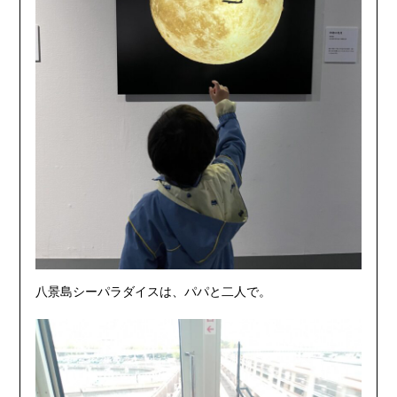
八景島シーパラダイスは、パパと二人で。