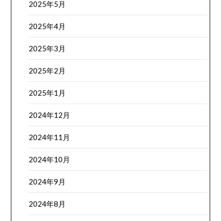
2025年5月
2025年4月
2025年3月
2025年2月
2025年1月
2024年12月
2024年11月
2024年10月
2024年9月
2024年8月