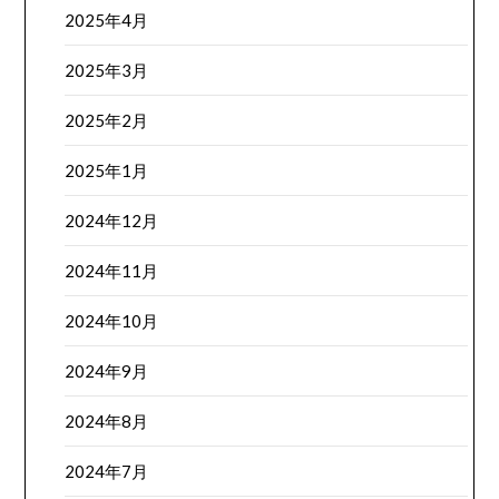
2025年4月
2025年3月
2025年2月
2025年1月
2024年12月
2024年11月
2024年10月
2024年9月
2024年8月
2024年7月