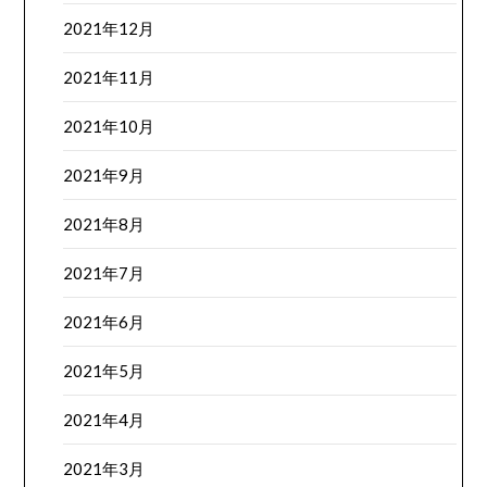
2021年12月
2021年11月
2021年10月
2021年9月
2021年8月
2021年7月
2021年6月
2021年5月
2021年4月
2021年3月