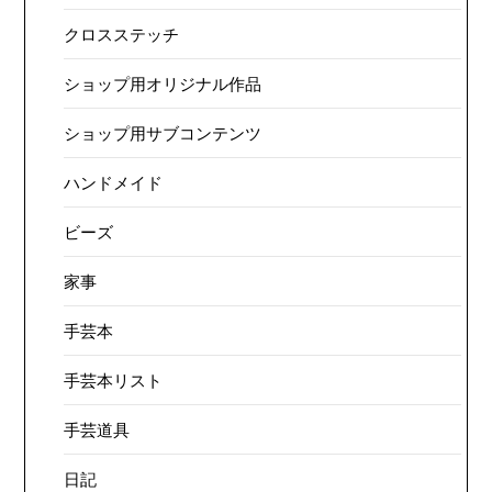
クロスステッチ
ショップ用オリジナル作品
ショップ用サブコンテンツ
ハンドメイド
ビーズ
家事
手芸本
手芸本リスト
手芸道具
日記