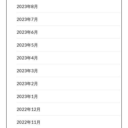
2023年8月
2023年7月
2023年6月
2023年5月
2023年4月
2023年3月
2023年2月
2023年1月
2022年12月
2022年11月