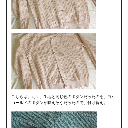
こちらは、元々、生地と同じ色のボタンだったのを、白×
ゴールドのボタンが映えそうだったので、付け替え。