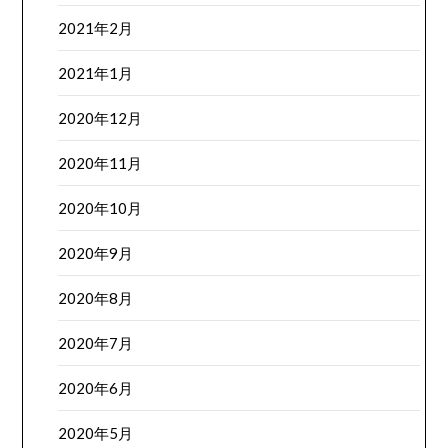
2021年2月
2021年1月
2020年12月
2020年11月
2020年10月
2020年9月
2020年8月
2020年7月
2020年6月
2020年5月