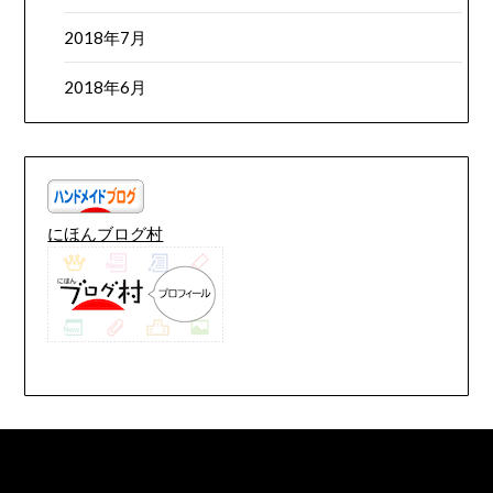
2018年7月
2018年6月
にほんブログ村