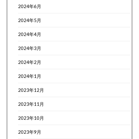
2024年6月
2024年5月
2024年4月
2024年3月
2024年2月
2024年1月
2023年12月
2023年11月
2023年10月
2023年9月