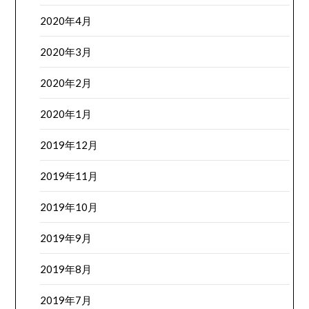
2020年4月
2020年3月
2020年2月
2020年1月
2019年12月
2019年11月
2019年10月
2019年9月
2019年8月
2019年7月