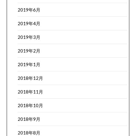
2019年6月
2019年4月
2019年3月
2019年2月
2019年1月
2018年12月
2018年11月
2018年10月
2018年9月
2018年8月