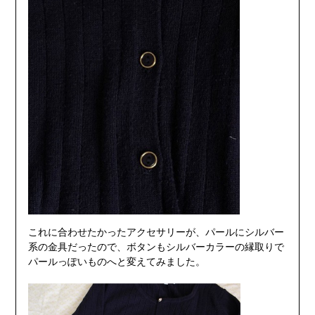
これに合わせたかったアクセサリーが、パールにシルバー
系の金具だったので、ボタンもシルバーカラーの縁取りで
パールっぽいものへと変えてみました。