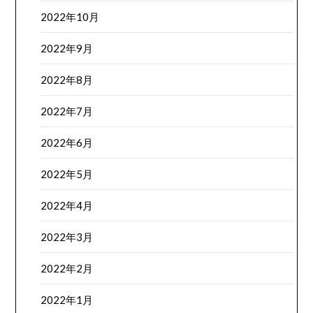
2022年10月
2022年9月
2022年8月
2022年7月
2022年6月
2022年5月
2022年4月
2022年3月
2022年2月
2022年1月