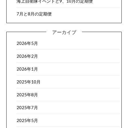
海上自衛隊イベントと9、10月の定期便
7月と8月の定期便
アーカイブ
2026年5月
2026年2月
2026年1月
2025年10月
2025年8月
2025年7月
2025年5月