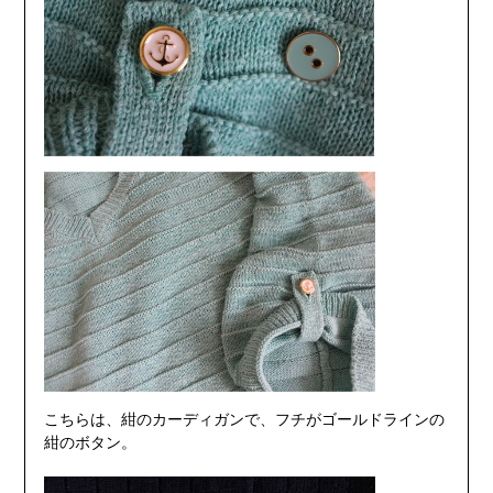
こちらは、紺のカーディガンで、フチがゴールドラインの
紺のボタン。