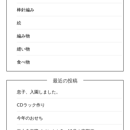
棒針編み
絵
編み物
縫い物
食べ物
最近の投稿
息子、入園しました。
CDラック作り
今年のおせち